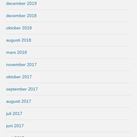
december 2019
december 2018
oktober 2018
augusti 2018
mars 2018
november 2017
oktober 2017
september 2017
augusti 2017
juli 2017
juni 2017