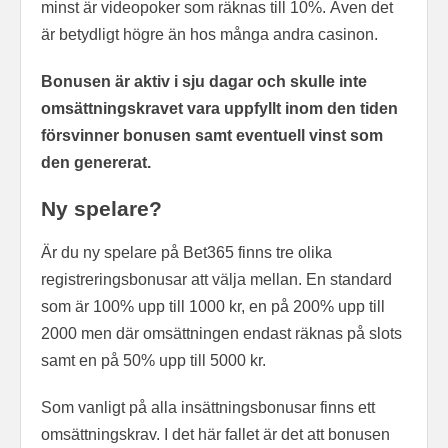
minst är videopoker som räknas till 10%. Även det
är betydligt högre än hos många andra casinon.
Bonusen är aktiv i sju dagar och skulle inte
omsättningskravet vara uppfyllt inom den tiden
försvinner bonusen samt eventuell vinst som
den genererat.
Ny spelare?
Är du ny spelare på Bet365 finns tre olika
registreringsbonusar att välja mellan. En standard
som är 100% upp till 1000 kr, en på 200% upp till
2000 men där omsättningen endast räknas på slots
samt en på 50% upp till 5000 kr.
Som vanligt på alla insättningsbonusar finns ett
omsättningskrav. I det här fallet är det att bonusen