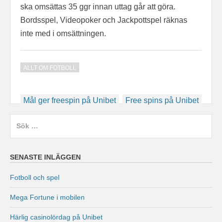
ska omsättas 35 ggr innan uttag går att göra.
Bordsspel, Videopoker och Jackpottspel räknas
inte med i omsättningen.
ALLT OM FOTBOLL
Inläggsnavigering
Mål ger freespin på Unibet
Free spins på Unibet
Sök
efter:
SENASTE INLÄGGEN
Fotboll och spel
Mega Fortune i mobilen
Härlig casinolördag på Unibet