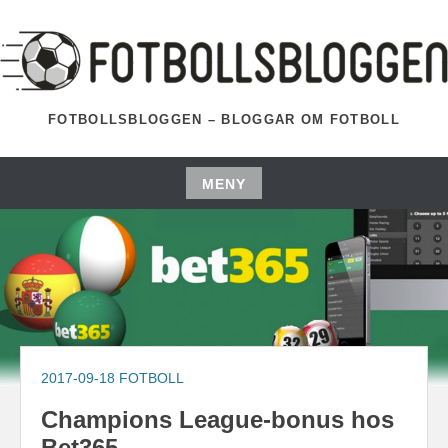
Hoppa
till
innehåll
FOTBOLLSBLOGGEN – BLOGGAR OM FOTBOLL
MENY
Hoppa
till
innehåll
2017-09-18
FOTBOLL
Champions League-bonus hos
Bet365